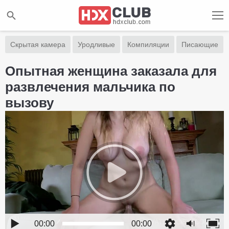
Скрытая камера
Уродливые
Компиляции
Писающие
Опытная женщина заказала для
развлечения мальчика по
вызову
00:00
00:00