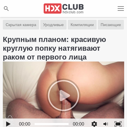
Скрытая камера
Уродливые
Компиляции
Писающие
Крупным планом: красивую
круглую попку натягивают
раком от первого лица
00:00
00:00