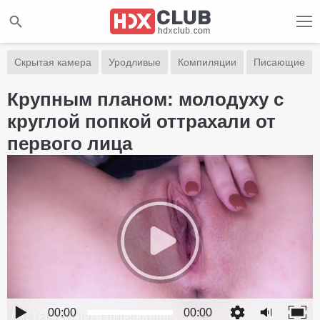
Скрытая камера
Уродливые
Компиляции
Писающие
Крупным планом: молодуху с
круглой попкой оттрахали от
первого лица
00:00
00:00