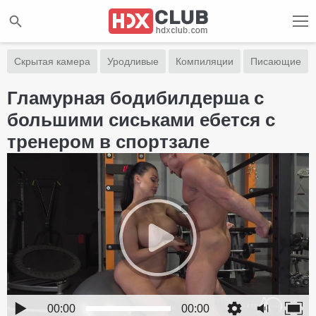
Скрытая камера
Уродливые
Компиляции
Писающие
Гламурная бодибилдерша с
большими сиськами ебется с
тренером в спортзале
00:00
00:00