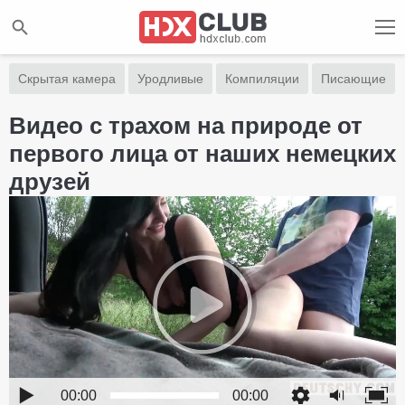
Скрытая камера
Уродливые
Компиляции
Писающие
Видео с трахом на природе от
первого лица от наших немецких
друзей
00:00
00:00