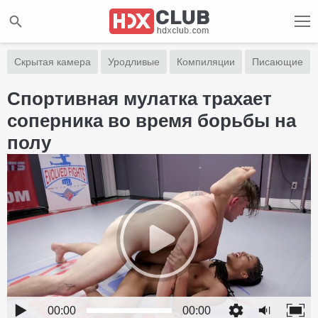
Скрытая камера
Уродливые
Компиляции
Писающие
Спортивная мулатка трахает
соперника во время борьбы на
полу
00:00
00:00