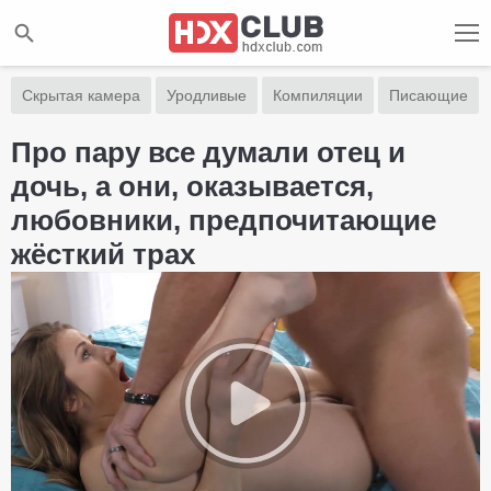
Скрытая камера
Уродливые
Компиляции
Писающие
Про пару все думали отец и
дочь, а они, оказывается,
любовники, предпочитающие
жёсткий трах