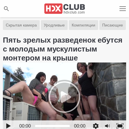
Скрытая камера
Уродливые
Компиляции
Писающие
Пять зрелых разведенок ебутся
с молодым мускулистым
монтером на крыше
00:00
00:00