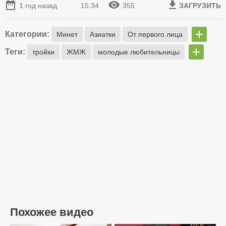
1 год назад
15:34
355
ЗАГРУЗИТЬ
Категории:
Минет
Азиатки
От первого лица
Теги:
тройки
ЖМЖ
молодые любительницы
Похожее видео