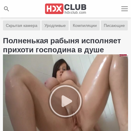
Скрытая камера
Уродливые
Компиляции
Писающие
Полненькая рабыня исполняет
прихоти господина в душе